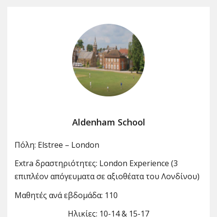
Aldenham School
Πόλη: Elstree – London
Extra δραστηριότητες: London Experience (3
επιπλέον απόγευματα σε αξιοθέατα του Λονδίνου)
Μαθητές ανά εβδομάδα: 110
Ηλικίες: 10-14 & 15-17