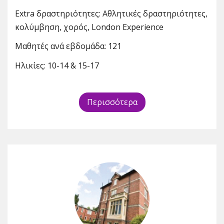
Extra δραστηριότητες: Αθλητικές δραστηριότητες,
κολύμβηση, χορός, London Experience
Μαθητές ανά εβδομάδα: 121
Ηλικίες: 10-14 & 15-17
Περισσότερα