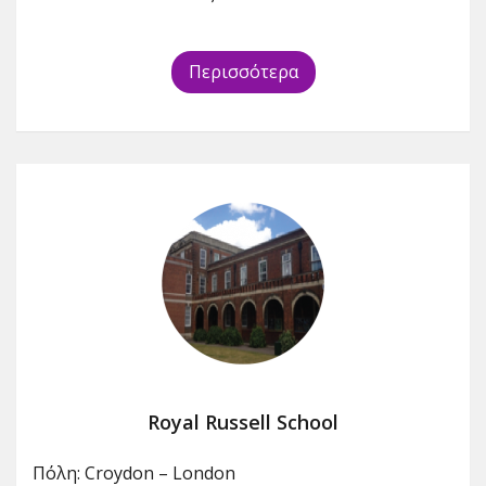
Περισσότερα
Royal Russell School
Πόλη: Croydon – London