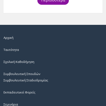
Περισσότερα
Αρχική
Ταυτότητα
Σχολική Καθοδήγηση
Συμβουλευτική Σπουδών
Συμβουλευτική Σταδιοδρομίας
Εκπαιδευτικοί Φορείς
Σεμινάρια