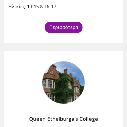
Ηλικίες: 10-15 & 16-17
Περισσότερα
Queen Ethelburga’s College