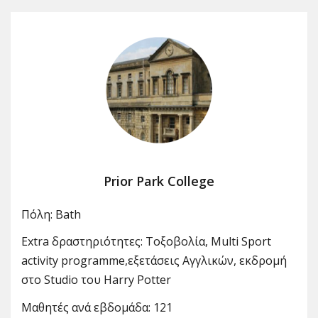
Prior Park College
Πόλη: Bath
Extra δραστηριότητες: Τοξοβολία, Multi Sport
activity programme,εξετάσεις Αγγλικών, εκδρομή
στο Studio του Harry Potter
Μαθητές ανά εβδομάδα: 121