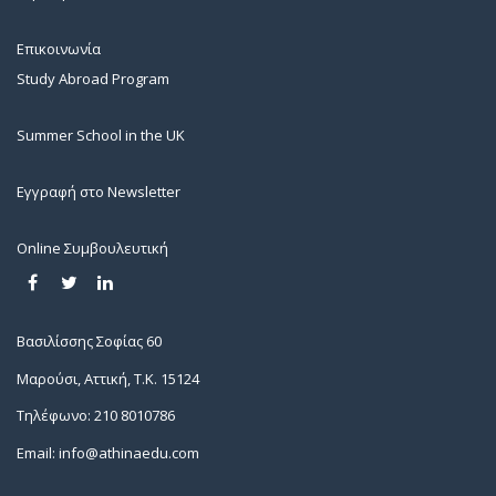
Επικοινωνία
Study Abroad Program
Summer School in the UK
Εγγραφή στο Newsletter
Online Συμβουλευτική
Βασιλίσσης Σοφίας 60
Μαρούσι, Αττική, Τ.Κ. 15124
Τηλέφωνο: 210 8010786
Email: info@athinaedu.com