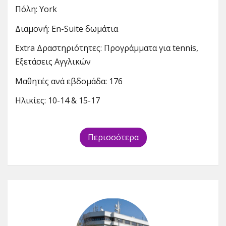
Πόλη: York
Διαμονή: En-Suite δωμάτια
Extra Δραστηριότητες: Προγράμματα για tennis,
Εξετάσεις Αγγλικών
Μαθητές ανά εβδομάδα: 176
Ηλικίες: 10-14 & 15-17
Περισσότερα