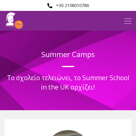
+30 2108010786
Summer Camps
Το σχολείο τελειώνει, το Summer School
in the UK αρχίζει!