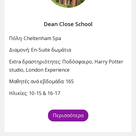
Dean Close School
Πόλη: Cheltenham Spa
Διαμονή: En-Suite δωμάτια
Extra δραστηριότητες: Ποδόσφαιρο, Harry Potter
studio, London Experience
Μαθητές ανά εβδομάδα: 165
Ηλικίες: 10-15 & 16-17
Περισσότερα