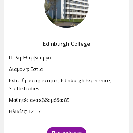
Edinburgh College
Πόλη: Εδιμβούργο
Διαμονή: Εστία
Extra δραστηριότητες: Edinburgh Experience,
Scottish cities
Μαθητές ανά εβδομάδα: 85
Ηλικίες: 12-17