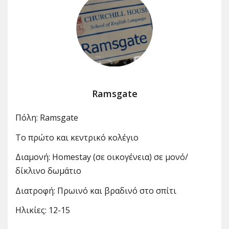
Ramsgate
Πόλη: Ramsgate
Το πρώτο και κεντρικό κολέγιο
Διαμονή: Homestay (σε οικογένεια) σε μονό/
δίκλινο δωμάτιο
Διατροφή: Πρωινό και βραδινό στο σπίτι
Ηλικίες: 12-15