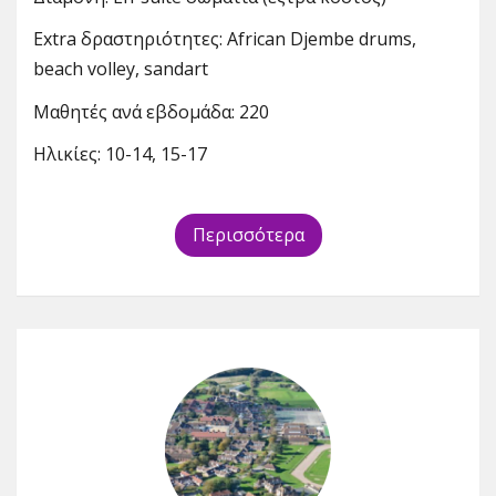
Extra δραστηριότητες: African Djembe drums,
beach volley, sandart
Μαθητές ανά εβδομάδα: 220
Ηλικίες: 10-14, 15-17
Περισσότερα