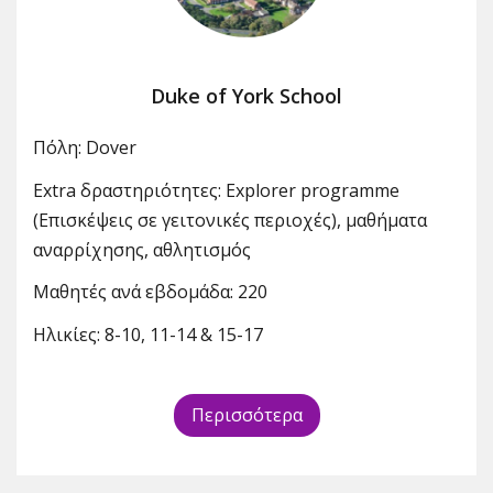
Duke of York School
Πόλη: Dover
Extra δραστηριότητες: Explorer programme
(Επισκέψεις σε γειτονικές περιοχές), μαθήματα
αναρρίχησης, αθλητισμός
Μαθητές ανά εβδομάδα: 220
Ηλικίες: 8-10, 11-14 & 15-17
Περισσότερα